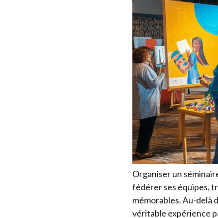
Organiser un séminaire
fédérer ses équipes, 
mémorables. Au-delà de
véritable expérience p