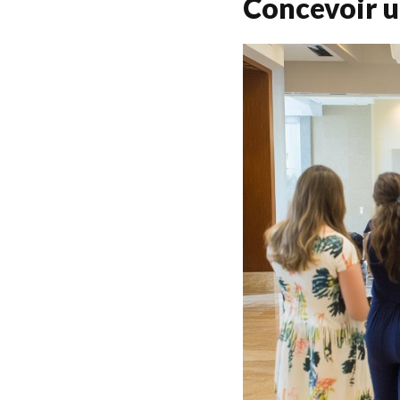
Concevoir 