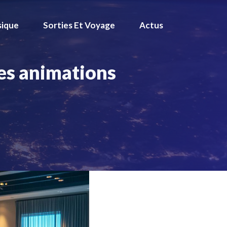
ique
Sorties Et Voyage
Actus
des animations