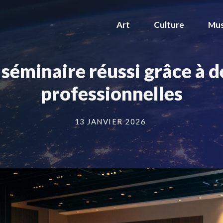
Art
Culture
Mus
séminaire réussi grâce à 
professionnelles
13 JANVIER 2026