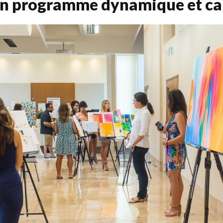
un programme dynamique et ca