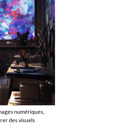
'images numériques,
rer des visuels