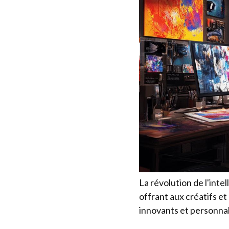
La révolution de l'inte
offrant aux créatifs e
innovants et personnal